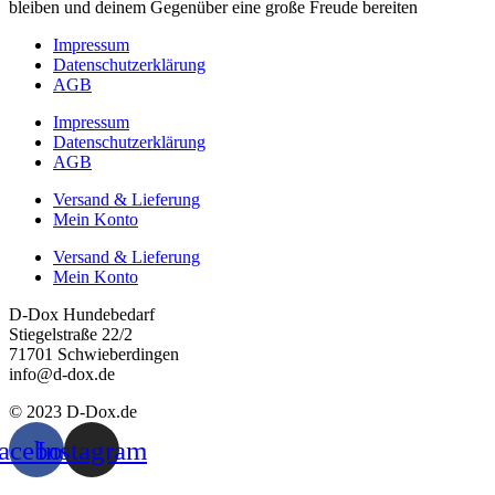
bleiben und deinem Gegenüber eine große Freude bereiten
Impressum
Datenschutzerklärung
AGB
Impressum
Datenschutzerklärung
AGB
Versand & Lieferung
Mein Konto
Versand & Lieferung
Mein Konto
D-Dox Hundebedarf
Stiegelstraße 22/2
71701 Schwieberdingen
info@d-dox.de
© 2023 D-Dox.de
acebook
Instagram