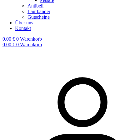
Petsafe
Antibell
Laufbänder
Gutscheine
Über uns
Kontakt
0,00
€
0
Warenkorb
0,00
€
0
Warenkorb