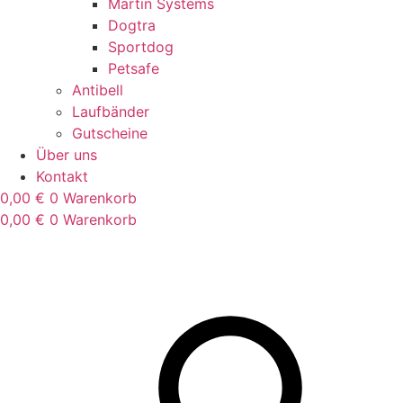
Martin Systems
Dogtra
Sportdog
Petsafe
Antibell
Laufbänder
Gutscheine
Über uns
Kontakt
0,00
€
0
Warenkorb
0,00
€
0
Warenkorb