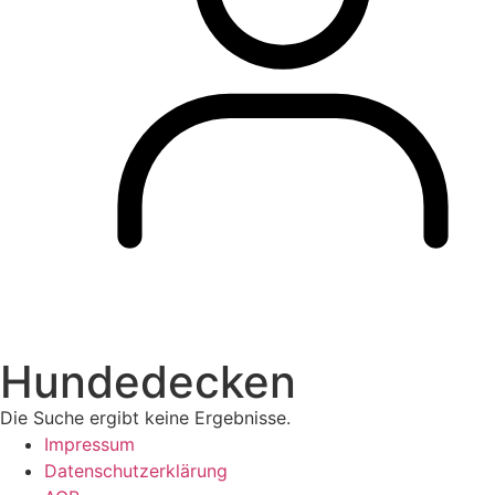
Hundedecken
Die Suche ergibt keine Ergebnisse.
Impressum
Datenschutzerklärung