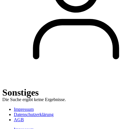
Sonstiges
Die Suche ergibt keine Ergebnisse.
Impressum
Datenschutzerklärung
AGB