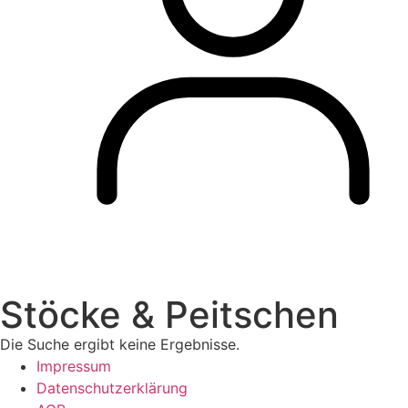
Stöcke & Peitschen
Die Suche ergibt keine Ergebnisse.
Impressum
Datenschutzerklärung