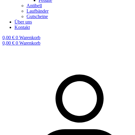
Petsafe
Antibell
Laufbänder
Gutscheine
Über uns
Kontakt
0,00
€
0
Warenkorb
0,00
€
0
Warenkorb