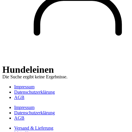
Hundeleinen
Die Suche ergibt keine Ergebnisse.
Impressum
Datenschutzerklärung
AGB
Impressum
Datenschutzerklärung
AGB
Versand & Lieferung